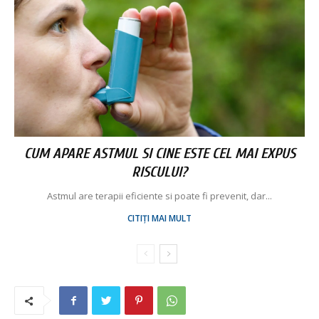
CUM APARE ASTMUL SI CINE ESTE CEL MAI EXPUS
RISCULUI?
Astmul are terapii eficiente si poate fi prevenit, dar...
CITIȚI MAI MULT