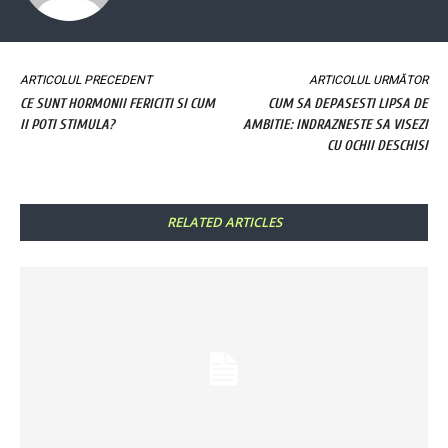
ARTICOLUL PRECEDENT
ARTICOLUL URMĂTOR
CE SUNT HORMONII FERICITI SI CUM
CUM SA DEPASESTI LIPSA DE
II POTI STIMULA?
AMBITIE: INDRAZNESTE SA VISEZI
CU OCHII DESCHISI
RELATED ARTICLES