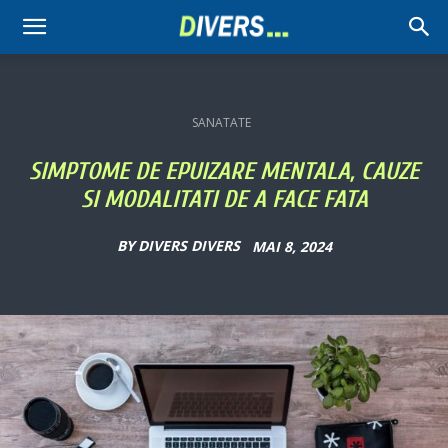
Divers
SANATATE
SIMPTOME DE EPUIZARE MENTALA, CAUZE
SI MODALITATI DE A FACE FATA
BY
DIVERS DIVERS
MAI 8, 2024