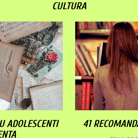
CULTURA
RU ADOLESCENTI
41 RECOMANDA
ENTA