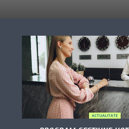
ACTUALITATE