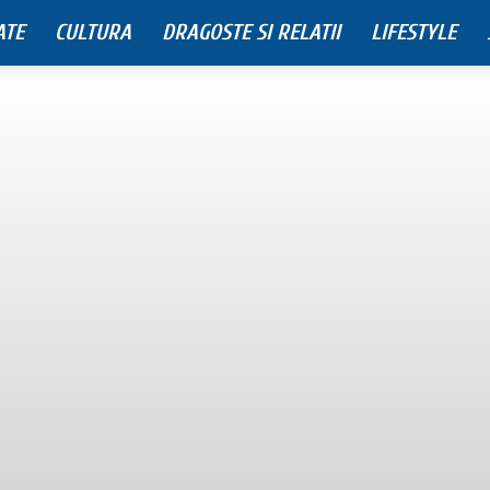
ATE
CULTURA
DRAGOSTE SI RELATII
LIFESTYLE