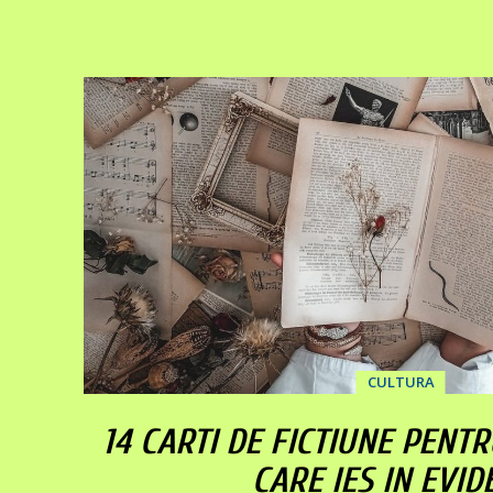
CULTURA
14 CARTI DE FICTIUNE PENT
CARE IES IN EVID