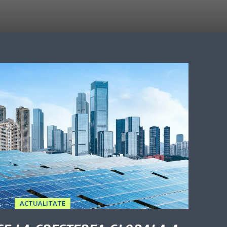
ACTUALITATE