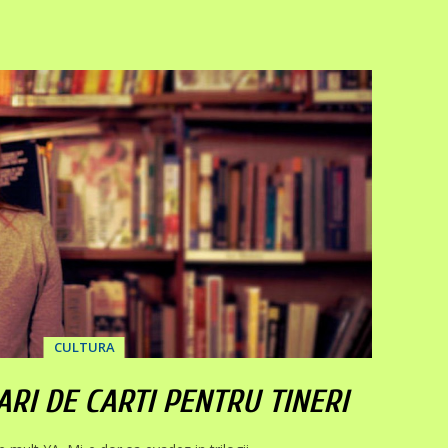
CULTURA
RI DE CARTI PENTRU TINERI