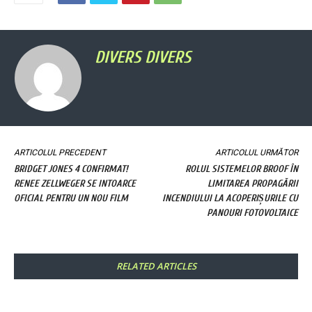
DIVERS DIVERS
ARTICOLUL PRECEDENT
ARTICOLUL URMĂTOR
BRIDGET JONES 4 CONFIRMAT!
ROLUL SISTEMELOR BROOF ÎN
RENEE ZELLWEGER SE INTOARCE
LIMITAREA PROPAGĂRII
OFICIAL PENTRU UN NOU FILM
INCENDIULUI LA ACOPERIȘURILE CU
PANOURI FOTOVOLTAICE
RELATED ARTICLES