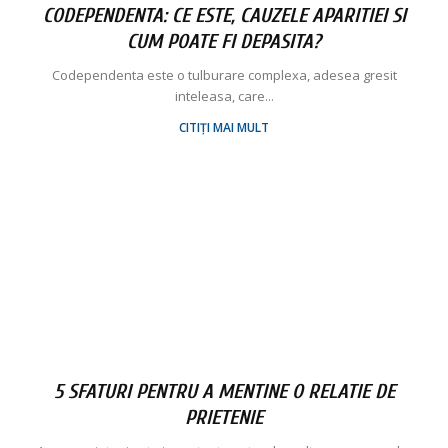
CODEPENDENTA: CE ESTE, CAUZELE APARITIEI SI
CUM POATE FI DEPASITA?
Codependenta este o tulburare complexa, adesea gresit
inteleasa, care...
CITIȚI MAI MULT
5 SFATURI PENTRU A MENTINE O RELATIE DE
PRIETENIE