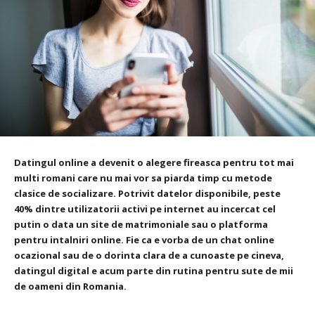
Datingul online a devenit o alegere fireasca pentru tot mai
multi romani care nu mai vor sa piarda timp cu metode
clasice de socializare. Potrivit datelor disponibile, peste
40% dintre utilizatorii activi pe internet au incercat cel
putin o data un site de matrimoniale sau o platforma
pentru intalniri online. Fie ca e vorba de un chat online
ocazional sau de o dorinta clara de a cunoaste pe cineva,
datingul digital e acum parte din rutina pentru sute de mii
de oameni din Romania.