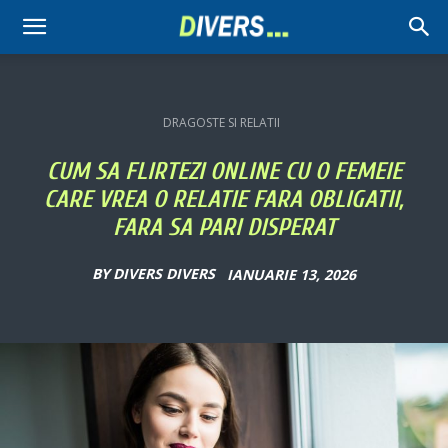
Divers
DRAGOSTE SI RELATII
CUM SA FLIRTEZI ONLINE CU O FEMEIE
CARE VREA O RELATIE FARA OBLIGATII,
FARA SA PARI DISPERAT
BY
DIVERS DIVERS
IANUARIE 13, 2026