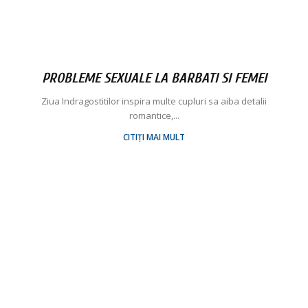
PROBLEME SEXUALE LA BARBATI SI FEMEI
Ziua Indragostitilor inspira multe cupluri sa aiba detalii
romantice,...
CITIȚI MAI MULT