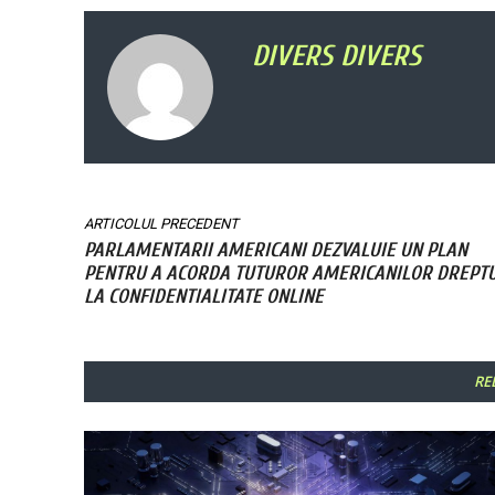
DIVERS DIVERS
ARTICOLUL PRECEDENT
PARLAMENTARII AMERICANI DEZVALUIE UN PLAN
PENTRU A ACORDA TUTUROR AMERICANILOR DREPT
LA CONFIDENTIALITATE ONLINE
RE