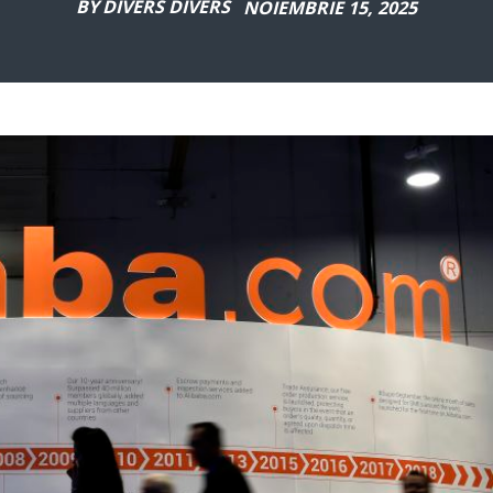
BY
DIVERS DIVERS
NOIEMBRIE 15, 2025