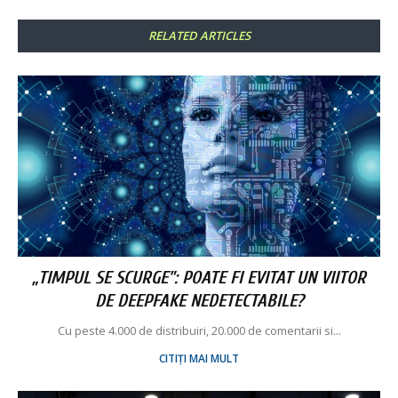
RELATED ARTICLES
„TIMPUL SE SCURGE”: POATE FI EVITAT UN VIITOR
DE DEEPFAKE NEDETECTABILE?
Cu peste 4.000 de distribuiri, 20.000 de comentarii si...
CITIȚI MAI MULT