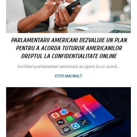
PARLAMENTARII AMERICANI DEZVALUIE UN PLAN
PENTRU A ACORDA TUTUROR AMERICANILOR
DREPTUL LA CONFIDENTIALITATE ONLINE
Doi lideri parlamentari americani au ajuns la un acord...
CITIȚI MAI MULT