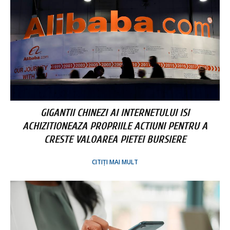
GIGANTII CHINEZI AI INTERNETULUI ISI
ACHIZITIONEAZA PROPRIILE ACTIUNI PENTRU A
CRESTE VALOAREA PIETEI BURSIERE
CITIȚI MAI MULT