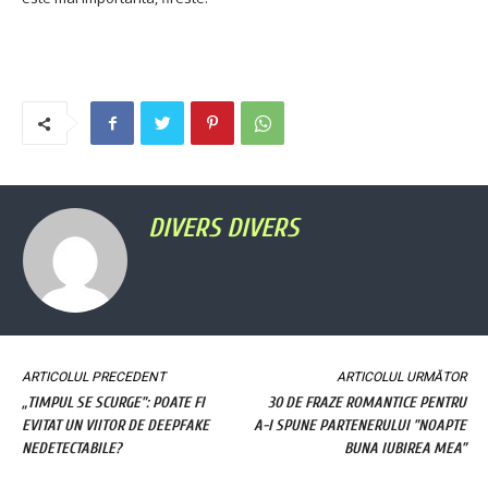
DIVERS DIVERS
ARTICOLUL PRECEDENT
ARTICOLUL URMĂTOR
„TIMPUL SE SCURGE”: POATE FI
30 DE FRAZE ROMANTICE PENTRU
EVITAT UN VIITOR DE DEEPFAKE
A-I SPUNE PARTENERULUI ”NOAPTE
NEDETECTABILE?
BUNA IUBIREA MEA”