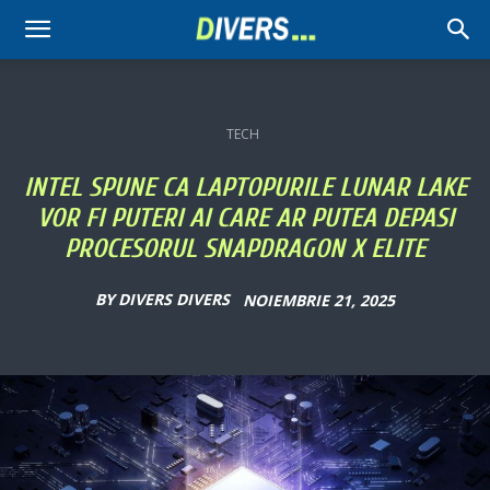
Divers
TECH
INTEL SPUNE CA LAPTOPURILE LUNAR LAKE
VOR FI PUTERI AI CARE AR PUTEA DEPASI
PROCESORUL SNAPDRAGON X ELITE
BY
DIVERS DIVERS
NOIEMBRIE 21, 2025