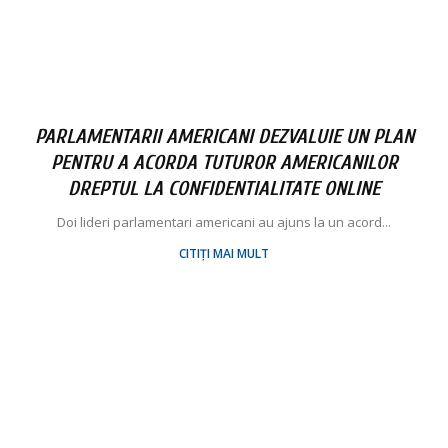
PARLAMENTARII AMERICANI DEZVALUIE UN PLAN
PENTRU A ACORDA TUTUROR AMERICANILOR
DREPTUL LA CONFIDENTIALITATE ONLINE
Doi lideri parlamentari americani au ajuns la un acord...
CITIȚI MAI MULT