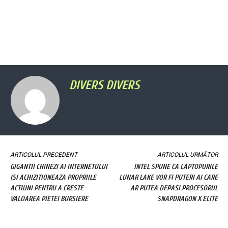
DIVERS DIVERS
ARTICOLUL PRECEDENT
ARTICOLUL URMĂTOR
GIGANTII CHINEZI AI INTERNETULUI
INTEL SPUNE CA LAPTOPURILE
ISI ACHIZITIONEAZA PROPRIILE
LUNAR LAKE VOR FI PUTERI AI CARE
ACTIUNI PENTRU A CRESTE
AR PUTEA DEPASI PROCESORUL
VALOAREA PIETEI BURSIERE
SNAPDRAGON X ELITE