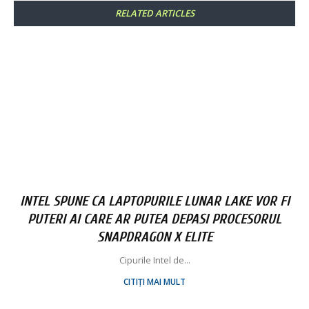
RELATED ARTICLES
INTEL SPUNE CA LAPTOPURILE LUNAR LAKE VOR FI
PUTERI AI CARE AR PUTEA DEPASI PROCESORUL
SNAPDRAGON X ELITE
Cipurile Intel de...
CITIȚI MAI MULT