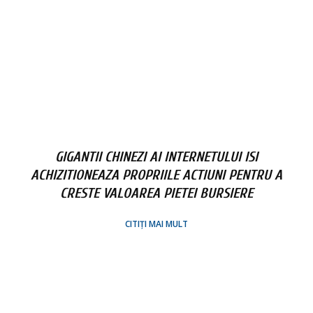
GIGANTII CHINEZI AI INTERNETULUI ISI
ACHIZITIONEAZA PROPRIILE ACTIUNI PENTRU A
CRESTE VALOAREA PIETEI BURSIERE
CITIȚI MAI MULT