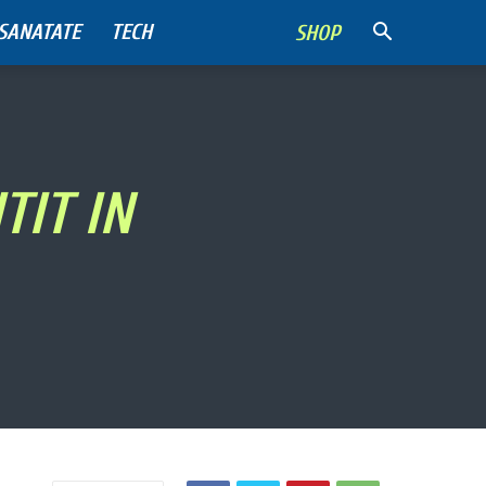
SANATATE
TECH
SHOP
TIT IN