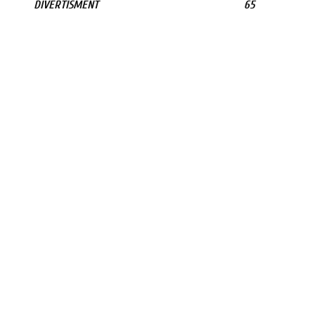
DIVERTISMENT
65