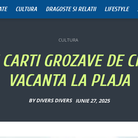
ATE
CULTURA
DRAGOSTE SI RELATII
LIFESTYLE
CULTURA
 CARTI GROZAVE DE CI
VACANTA LA PLAJA
BY
DIVERS DIVERS
IUNIE 27, 2025