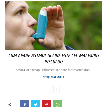
CUM APARE ASTMUL SI CINE ESTE CEL MAI EXPUS
RISCULUI?
Astmul are terapii eficiente si poate fi prevenit, dar...
CITIȚI MAI MULT