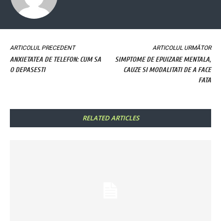
ARTICOLUL PRECEDENT
ARTICOLUL URMĂTOR
ANXIETATEA DE TELEFON: CUM SA
SIMPTOME DE EPUIZARE MENTALA,
O DEPASESTI
CAUZE SI MODALITATI DE A FACE
FATA
RELATED ARTICLES