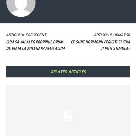
ARTICOLUL PRECEDENT
ARTICOLUL URMĂTOR
CUM SA-MI ALEG PROPRIUL DRUM
CE SUNT HORMONII FERICITI SI CUM
DE VIATA CA MILENAR? AFLA ACUM
II POTI STIMULA?
RELATED ARTICLES