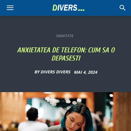
Divers
SANATATE
ANXIETATEA DE TELEFON: CUM SA O
DEPASESTI
BY
DIVERS DIVERS
MAI 4, 2024