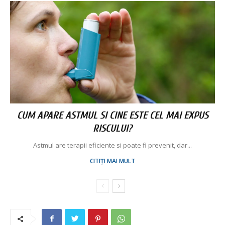
CUM APARE ASTMUL SI CINE ESTE CEL MAI EXPUS
RISCULUI?
Astmul are terapii eficiente si poate fi prevenit, dar...
CITIȚI MAI MULT