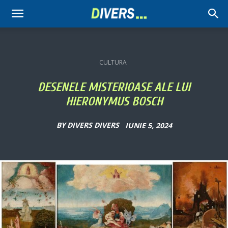
Divers
CULTURA
DESENELE MISTERIOASE ALE LUI
HIERONYMUS BOSCH
BY
DIVERS DIVERS
IUNIE 5, 2024