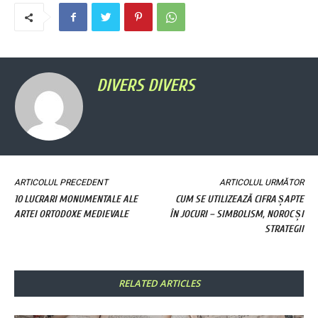
DIVERS DIVERS
ARTICOLUL PRECEDENT
ARTICOLUL URMĂTOR
10 LUCRARI MONUMENTALE ALE
CUM SE UTILIZEAZĂ CIFRA ȘAPTE
ARTEI ORTODOXE MEDIEVALE
ÎN JOCURI – SIMBOLISM, NOROC ȘI
STRATEGII
RELATED ARTICLES