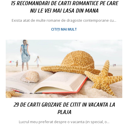
15 RECOMANDARI DE CARTI ROMANTICE PE CARE
NU LE VEI MAI LASA DIN MANA
Exista atat de multe romane de dragoste contemporane cu...
CITIȚI MAI MULT
29 DE CARTI GROZAVE DE CITIT IN VACANTA LA
PLAJA
Lucrul meu preferat despre o vacanta (in special, o...