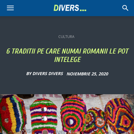
Divers
CULTURA
6 TRADITII PE CARE NUMAI ROMANII LE POT
INTELEGE
BY
DIVERS DIVERS
NOIEMBRIE 25, 2020