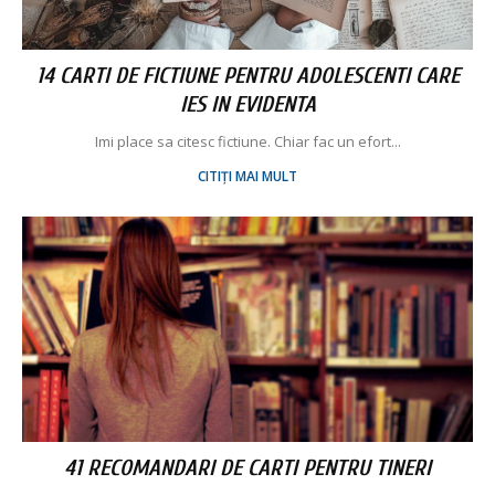
14 CARTI DE FICTIUNE PENTRU ADOLESCENTI CARE
IES IN EVIDENTA
Imi place sa citesc fictiune. Chiar fac un efort...
CITIȚI MAI MULT
41 RECOMANDARI DE CARTI PENTRU TINERI