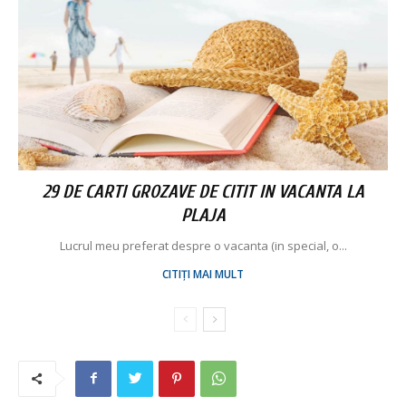
29 DE CARTI GROZAVE DE CITIT IN VACANTA LA
PLAJA
Lucrul meu preferat despre o vacanta (in special, o...
CITIȚI MAI MULT