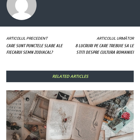
ARTICOLUL PRECEDENT
ARTICOLUL URMĂTOR
CARE SUNT PUNCTELE SLABE ALE
8 LUCRURI PE CARE TREBUIE SA LE
FIECARUI SEMN ZODIACAL?
STITI DESPRE CULTURA ROMANIEI
RELATED ARTICLES