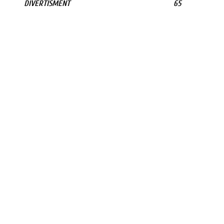
DIVERTISMENT
65