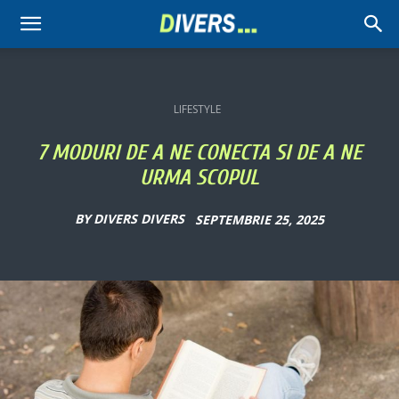
Divers
LIFESTYLE
7 MODURI DE A NE CONECTA SI DE A NE
URMA SCOPUL
BY
DIVERS DIVERS
SEPTEMBRIE 25, 2025