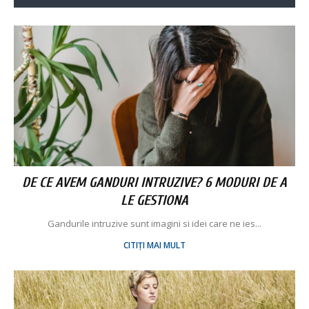
DE CE AVEM GANDURI INTRUZIVE? 6 MODURI DE A
LE GESTIONA
Gandurile intruzive sunt imagini si idei care ne ies...
CITIȚI MAI MULT