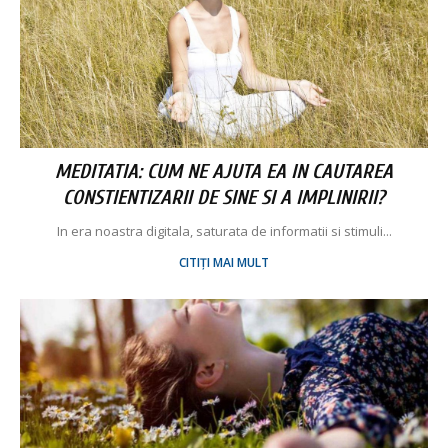
MEDITATIA: CUM NE AJUTA EA IN CAUTAREA
CONSTIENTIZARII DE SINE SI A IMPLINIRII?
In era noastra digitala, saturata de informatii si stimuli...
CITIȚI MAI MULT