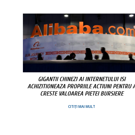
GIGANTII CHINEZI AI INTERNETULUI ISI
ACHIZITIONEAZA PROPRIILE ACTIUNI PENTRU 
CRESTE VALOAREA PIETEI BURSIERE
CITIȚI MAI MULT