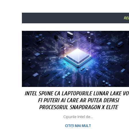
RE
INTEL SPUNE CA LAPTOPURILE LUNAR LAKE VO
FI PUTERI AI CARE AR PUTEA DEPASI
PROCESORUL SNAPDRAGON X ELITE
Cipurile Intel de...
CITIȚI MAI MULT