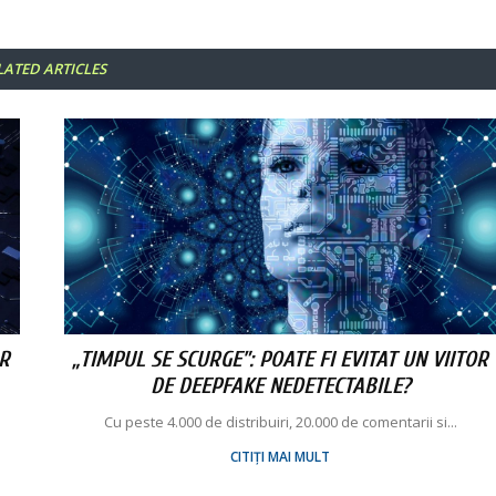
LATED ARTICLES
R
„TIMPUL SE SCURGE”: POATE FI EVITAT UN VIITOR
DE DEEPFAKE NEDETECTABILE?
Cu peste 4.000 de distribuiri, 20.000 de comentarii si...
CITIȚI MAI MULT