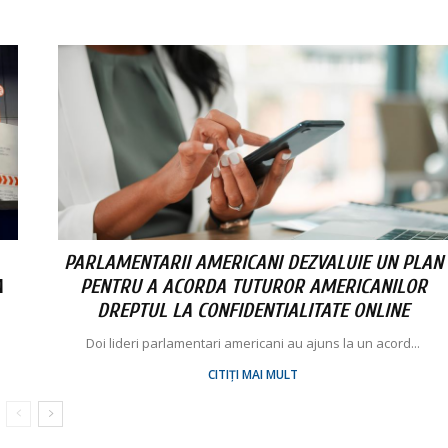
PARLAMENTARII AMERICANI DEZVALUIE UN PLAN
A
PENTRU A ACORDA TUTUROR AMERICANILOR
DREPTUL LA CONFIDENTIALITATE ONLINE
Doi lideri parlamentari americani au ajuns la un acord...
CITIȚI MAI MULT