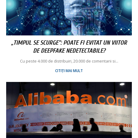
„TIMPUL SE SCURGE”: POATE FI EVITAT UN VIITOR
DE DEEPFAKE NEDETECTABILE?
Cu peste 4.000 de distribuiri, 20.000 de comentarii si...
CITIȚI MAI MULT