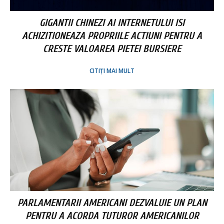
GIGANTII CHINEZI AI INTERNETULUI ISI
ACHIZITIONEAZA PROPRIILE ACTIUNI PENTRU A
CRESTE VALOAREA PIETEI BURSIERE
CITIȚI MAI MULT
PARLAMENTARII AMERICANI DEZVALUIE UN PLAN
PENTRU A ACORDA TUTUROR AMERICANILOR