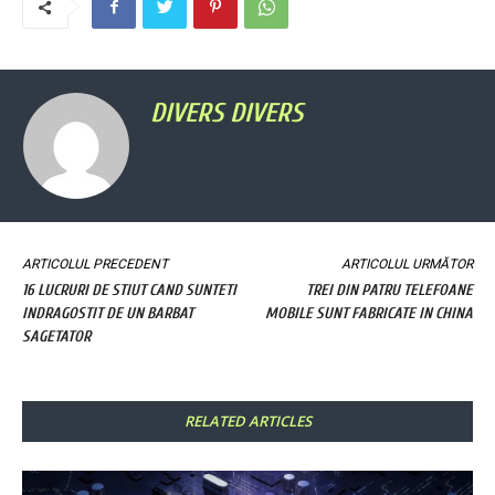
DIVERS DIVERS
ARTICOLUL PRECEDENT
ARTICOLUL URMĂTOR
16 LUCRURI DE STIUT CAND SUNTETI
TREI DIN PATRU TELEFOANE
INDRAGOSTIT DE UN BARBAT
MOBILE SUNT FABRICATE IN CHINA
SAGETATOR
RELATED ARTICLES