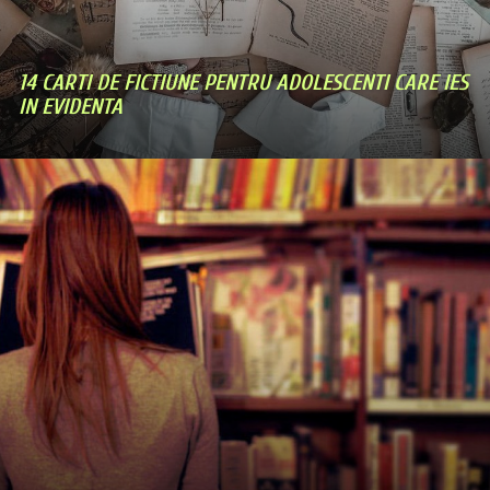
14 CARTI DE FICTIUNE PENTRU ADOLESCENTI CARE IES
IN EVIDENTA