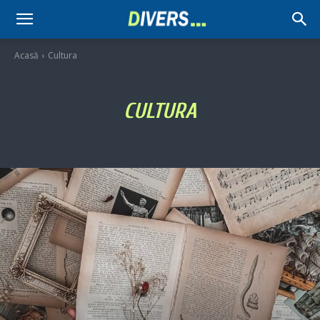
Divers
Acasă
Cultura
CULTURA