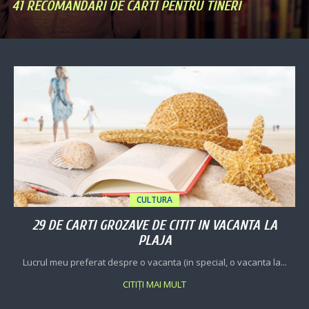
41 RECOMANDARI DE CARTI PENTRU TINERI
CULTURA
29 DE CARTI GROZAVE DE CITIT IN VACANTA LA
PLAJA
Lucrul meu preferat despre o vacanta (in special, o vacanta la...
CITIȚI MAI MULT