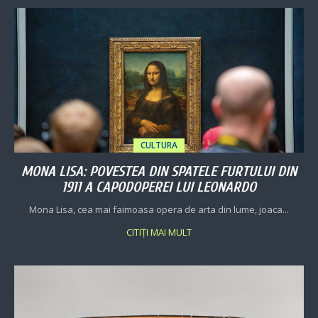
CULTURA
MONA LISA: POVESTEA DIN SPATELE FURTULUI DIN
1911 A CAPODOPEREI LUI LEONARDO
Mona Lisa, cea mai faimoasa opera de arta din lume, joaca...
CITIȚI MAI MULT