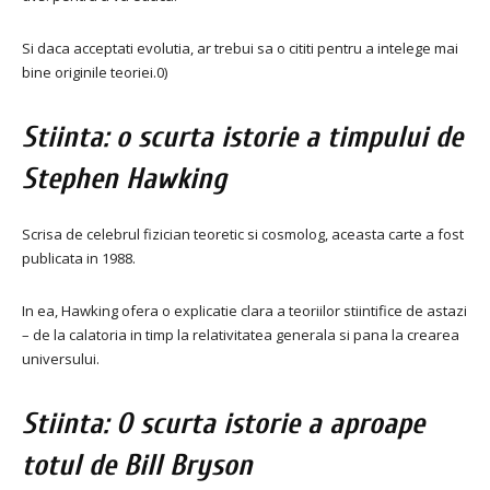
Si daca acceptati evolutia, ar trebui sa o cititi pentru a intelege mai
bine originile teoriei.0)
Stiinta: o scurta istorie a timpului de
Stephen Hawking
Scrisa de celebrul fizician teoretic si cosmolog, aceasta carte a fost
publicata in 1988.
In ea, Hawking ofera o explicatie clara a teoriilor stiintifice de astazi
– de la calatoria in timp la relativitatea generala si pana la crearea
universului.
Stiinta: O scurta istorie a aproape
totul de Bill Bryson