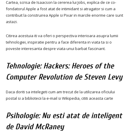
Cartea, scrisa de Isaacson la cererea lui Jobs, explica de ce co-
fondatorul Apple a fost atat de intimidant si atragator si cum a
contribuit la construirea Apple si Pixar in marcile enorme care sunt
astazi.
Citirea acestuia iti va oferi o perspectiva interioara asupra lumii
tehnologiei, inspiratie pentru a face diferenta in viata ta si o
poveste interesanta despre viata unui barbat fascinant.
Tehnologie: Hackers: Heroes of the
Computer Revolution de Steven Levy
Daca doriti sa intelegeti cum am trecut de la utilizarea oficiului
postal si a bibliotecii la e-mail si Wikipedia, cititi aceasta carte
Psihologie: Nu esti atat de inteligent
de David McRaney