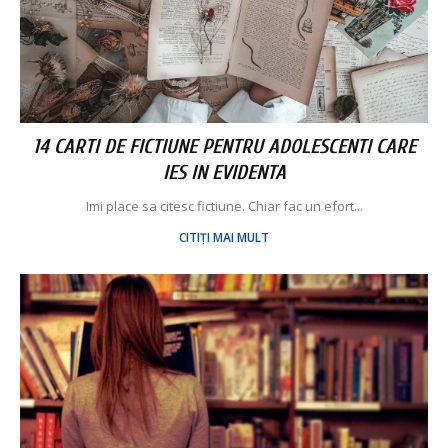
14 CARTI DE FICTIUNE PENTRU ADOLESCENTI CARE
IES IN EVIDENTA
Imi place sa citesc fictiune. Chiar fac un efort...
CITIȚI MAI MULT