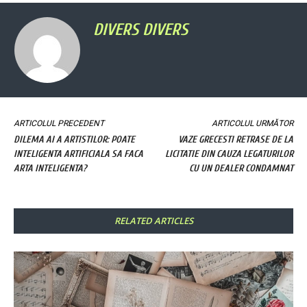
DIVERS DIVERS
ARTICOLUL PRECEDENT
ARTICOLUL URMĂTOR
DILEMA AI A ARTISTILOR: POATE
VAZE GRECESTI RETRASE DE LA
INTELIGENTA ARTIFICIALA SA FACA
LICITATIE DIN CAUZA LEGATURILOR
ARTA INTELIGENTA?
CU UN DEALER CONDAMNAT
RELATED ARTICLES