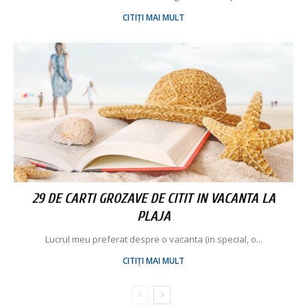
CITIȚI MAI MULT
29 DE CARTI GROZAVE DE CITIT IN VACANTA LA
PLAJA
Lucrul meu preferat despre o vacanta (in special, o...
CITIȚI MAI MULT