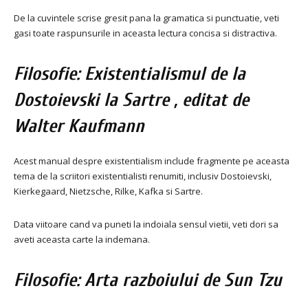
De la cuvintele scrise gresit pana la gramatica si punctuatie, veti
gasi toate raspunsurile in aceasta lectura concisa si distractiva.
Filosofie: Existentialismul de la
Dostoievski la Sartre , editat de
Walter Kaufmann
Acest manual despre existentialism include fragmente pe aceasta
tema de la scriitori existentialisti renumiti, inclusiv Dostoievski,
Kierkegaard, Nietzsche, Rilke, Kafka si Sartre.
Data viitoare cand va puneti la indoiala sensul vietii, veti dori sa
aveti aceasta carte la indemana.
Filosofie: Arta razboiului de Sun Tzu