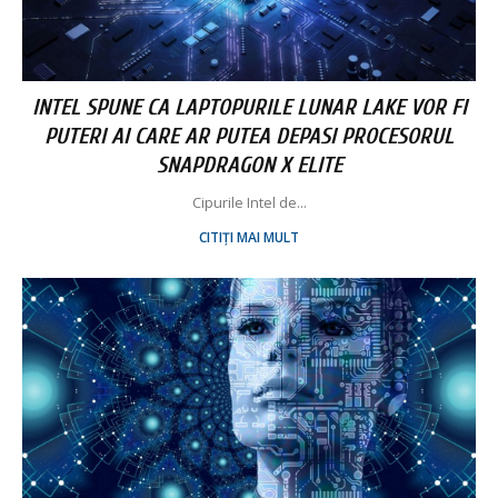
INTEL SPUNE CA LAPTOPURILE LUNAR LAKE VOR FI
PUTERI AI CARE AR PUTEA DEPASI PROCESORUL
SNAPDRAGON X ELITE
Cipurile Intel de...
CITIȚI MAI MULT