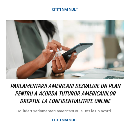
CITIȚI MAI MULT
PARLAMENTARII AMERICANI DEZVALUIE UN PLAN
PENTRU A ACORDA TUTUROR AMERICANILOR
DREPTUL LA CONFIDENTIALITATE ONLINE
Doi lideri parlamentari americani au ajuns la un acord...
CITIȚI MAI MULT