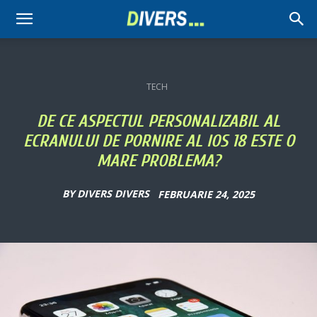
Divers
TECH
DE CE ASPECTUL PERSONALIZABIL AL
ECRANULUI DE PORNIRE AL IOS 18 ESTE O
MARE PROBLEMA?
BY
DIVERS DIVERS
FEBRUARIE 24, 2025