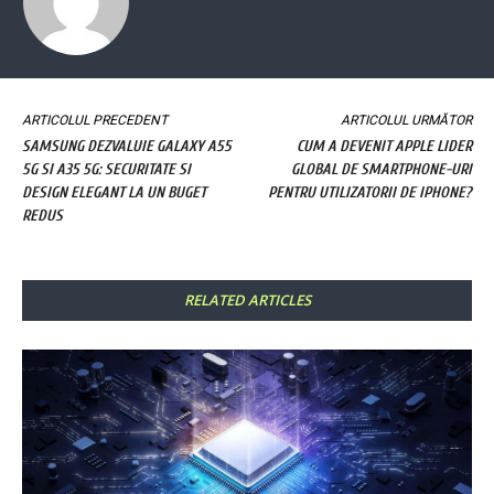
ARTICOLUL PRECEDENT
ARTICOLUL URMĂTOR
SAMSUNG DEZVALUIE GALAXY A55
CUM A DEVENIT APPLE LIDER
5G SI A35 5G: SECURITATE SI
GLOBAL DE SMARTPHONE-URI
DESIGN ELEGANT LA UN BUGET
PENTRU UTILIZATORII DE IPHONE?
REDUS
RELATED ARTICLES