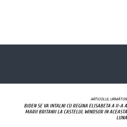
ARTICOLUL URMĂTOR
BIDEN SE VA INTALNI CU REGINA ELISABETA A II-A A
MARII BRITANII LA CASTELUL WINDSOR IN ACEASTA
LUNA