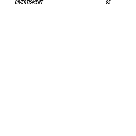
DIVERTISMENT
65