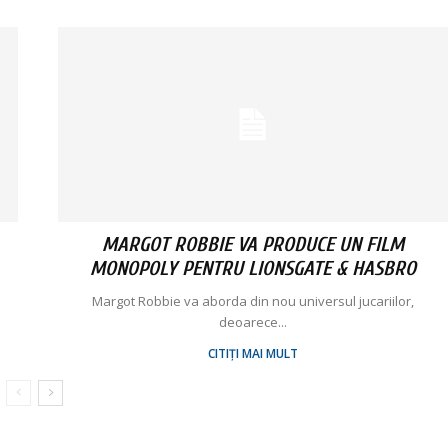
MARGOT ROBBIE VA PRODUCE UN FILM
MONOPOLY PENTRU LIONSGATE & HASBRO
Margot Robbie va aborda din nou universul jucariilor,
deoarece...
CITIȚI MAI MULT