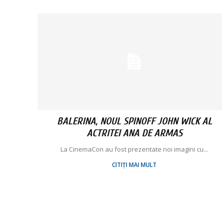
BALERINA, NOUL SPINOFF JOHN WICK AL
ACTRITEI ANA DE ARMAS
La CinemaCon au fost prezentate noi imagini cu...
CITIȚI MAI MULT