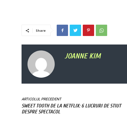
Share
JOANNE KIM
ARTICOLUL PRECEDENT
SWEET TOOTH DE LA NETFLIX: 6 LUCRURI DE STIUT
DESPRE SPECTACOL