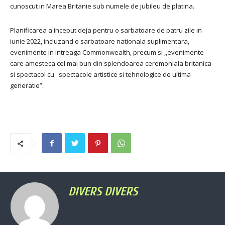
cunoscut in Marea Britanie sub numele de jubileu de platina.
Planificarea a inceput deja pentru o sarbatoare de patru zile in
iunie 2022, incluzand o sarbatoare nationala suplimentara,
evenimente in intreaga Commonwealth, precum si ,,evenimente
care amesteca cel mai bun din splendoarea ceremoniala britanica
si spectacol cu spectacole artistice si tehnologice de ultima
generatie”.
DIVERS DIVERS