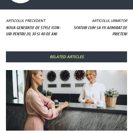
ARTICOLUL PRECEDENT
ARTICOLUL URMĂTOR
NOUA GENERATIE DE STYLE ICON-
SFATURI CUM SA FII ADMIRAT DE
URI PENTRU 20, 30 SI 40 DE ANI
PRIETENI
RELATED ARTICLES