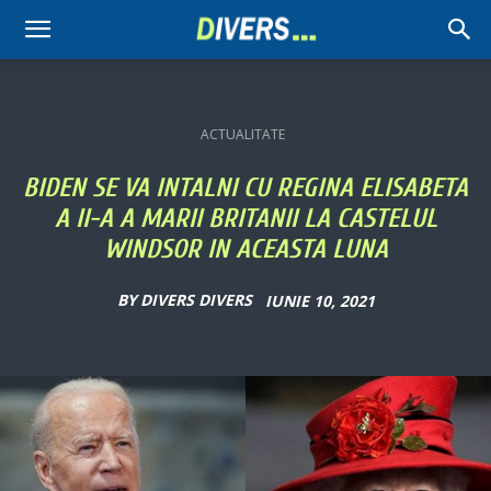
Divers
ACTUALITATE
BIDEN SE VA INTALNI CU REGINA ELISABETA
A II-A A MARII BRITANII LA CASTELUL
WINDSOR IN ACEASTA LUNA
BY
DIVERS DIVERS
IUNIE 10, 2021