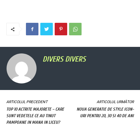
DIVERS DIVERS
ARTICOLUL PRECEDENT
ARTICOLUL URMĂTOR
TOP 10 ACTRITE MAJORETE – CARE
NOUA GENERATIE DE STYLE ICON-
SUNT VEDETELE CE AU TINUT
URI PENTRU 20, 30 SI 40 DE ANI
PAMPOANE IN MANA IN LICEU?