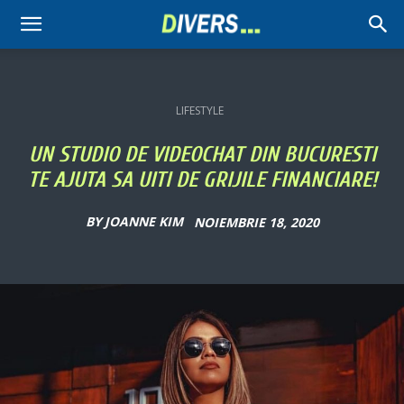
Divers
LIFESTYLE
UN STUDIO DE VIDEOCHAT DIN BUCURESTI
TE AJUTA SA UITI DE GRIJILE FINANCIARE!
BY
JOANNE KIM
NOIEMBRIE 18, 2020