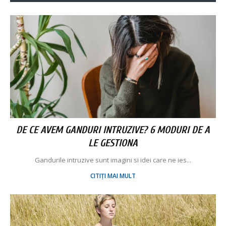
DE CE AVEM GANDURI INTRUZIVE? 6 MODURI DE A
LE GESTIONA
Gandurile intruzive sunt imagini si idei care ne ies...
CITIȚI MAI MULT