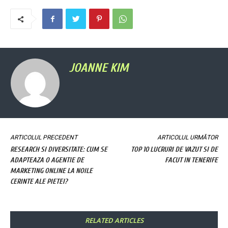
JOANNE KIM
ARTICOLUL PRECEDENT
ARTICOLUL URMĂTOR
RESEARCH SI DIVERSITATE: CUM SE
TOP 10 LUCRURI DE VAZUT SI DE
ADAPTEAZA O AGENTIE DE
FACUT IN TENERIFE
MARKETING ONLINE LA NOILE
CERINTE ALE PIETEI?
RELATED ARTICLES