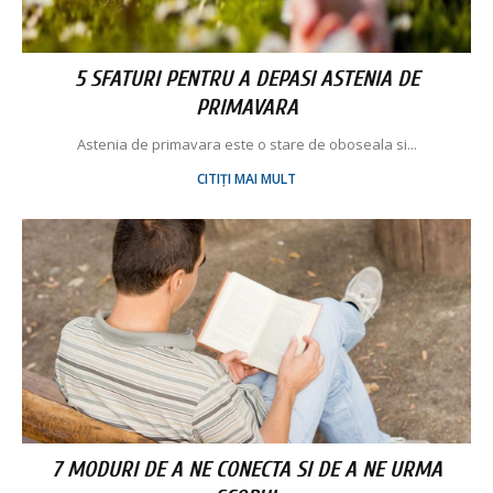
5 SFATURI PENTRU A DEPASI ASTENIA DE
PRIMAVARA
Astenia de primavara este o stare de oboseala si...
CITIȚI MAI MULT
7 MODURI DE A NE CONECTA SI DE A NE URMA