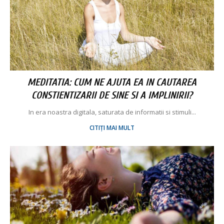
MEDITATIA: CUM NE AJUTA EA IN CAUTAREA
CONSTIENTIZARII DE SINE SI A IMPLINIRII?
In era noastra digitala, saturata de informatii si stimuli...
CITIȚI MAI MULT