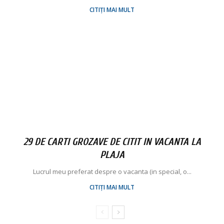
CITIȚI MAI MULT
29 DE CARTI GROZAVE DE CITIT IN VACANTA LA
PLAJA
Lucrul meu preferat despre o vacanta (in special, o...
CITIȚI MAI MULT