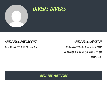
DIVERS DIVERS
ARTICOLUL PRECEDENT
ARTICOLUL URMĂTOR
LUCRURI DE EVITAT IN CV
MATRIMONIALE – 7 SFATURI
PENTRU A CREA UN PROFIL DE
INVIDIAT
RELATED ARTICLES