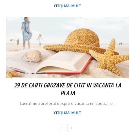
CITIȚI MAI MULT
29 DE CARTI GROZAVE DE CITIT IN VACANTA LA
PLAJA
Lucrul meu preferat despre o vacanta (in special, o...
CITIȚI MAI MULT