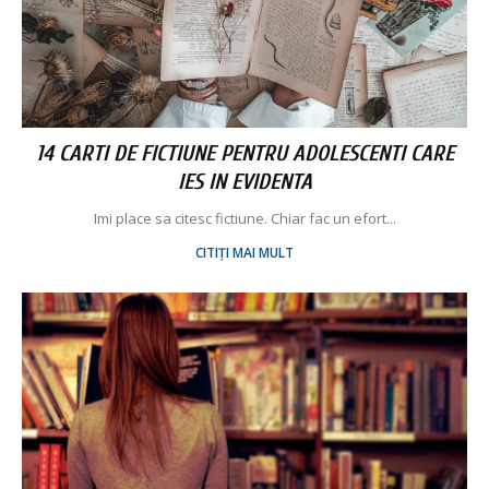
14 CARTI DE FICTIUNE PENTRU ADOLESCENTI CARE
IES IN EVIDENTA
Imi place sa citesc fictiune. Chiar fac un efort...
CITIȚI MAI MULT