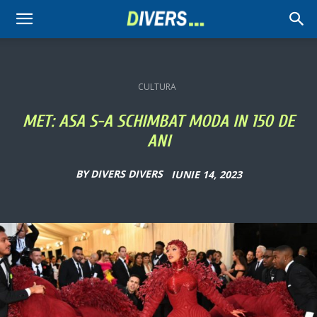
Divers
CULTURA
MET: ASA S-A SCHIMBAT MODA IN 150 DE
ANI
BY
DIVERS DIVERS
IUNIE 14, 2023