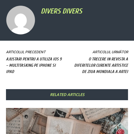
DIVERS DIVERS
ARTICOLUL PRECEDENT
ARTICOLUL URMĂTOR
AJUSTARI PENTRU A UTILIZA IOS 9
O TRECERE IN REVISTA A
– MULTITASKING PE IPHONE SI
DIFERITELOR CURENTE ARTISTICE
IPAD
DE ZIUA MONDIALA A ARTEI
RELATED ARTICLES