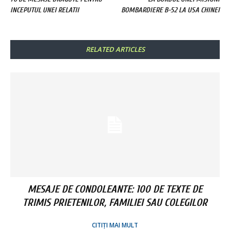
INCEPUTUL UNEI RELATII
BOMBARDIERE B-52 LA USA CHINEI
RELATED ARTICLES
MESAJE DE CONDOLEANTE: 100 DE TEXTE DE
TRIMIS PRIETENILOR, FAMILIEI SAU COLEGILOR
CITIȚI MAI MULT