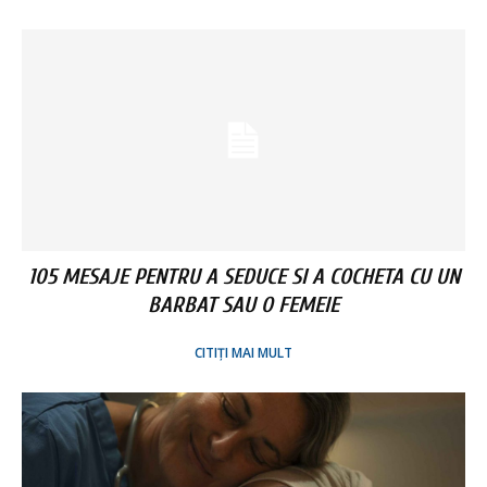
105 MESAJE PENTRU A SEDUCE SI A COCHETA CU UN
BARBAT SAU O FEMEIE
CITIȚI MAI MULT