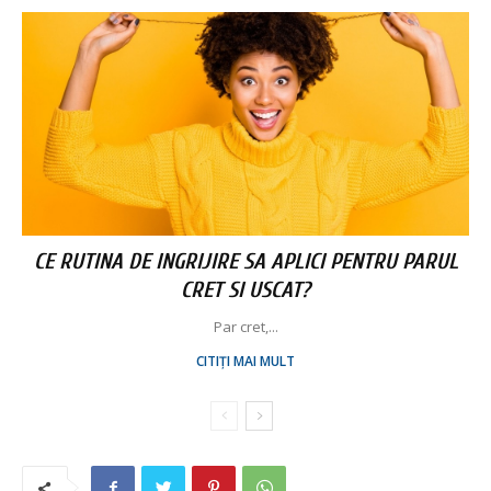
CE RUTINA DE INGRIJIRE SA APLICI PENTRU PARUL
CRET SI USCAT?
Par cret,...
CITIȚI MAI MULT