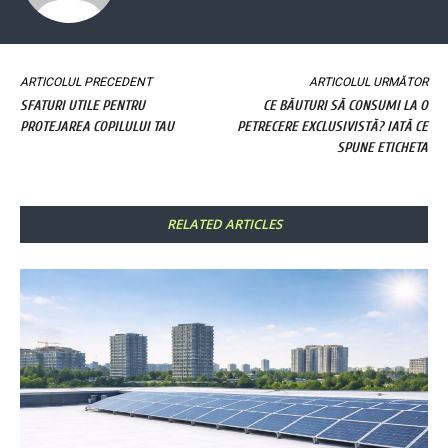
ARTICOLUL PRECEDENT
ARTICOLUL URMĂTOR
SFATURI UTILE PENTRU
CE BĂUTURI SĂ CONSUMI LA O
PROTEJAREA COPILULUI TAU
PETRECERE EXCLUSIVISTĂ? IATĂ CE
SPUNE ETICHETA
RELATED ARTICLES