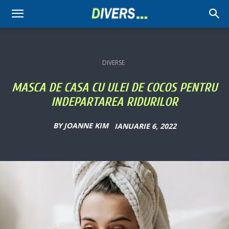
Divers
DIVERSE
MASCA DE CASA CU ULEI DE COCOS PENTRU
INDEPARTAREA RIDURILOR
BY
JOANNE KIM
IANUARIE 6, 2022