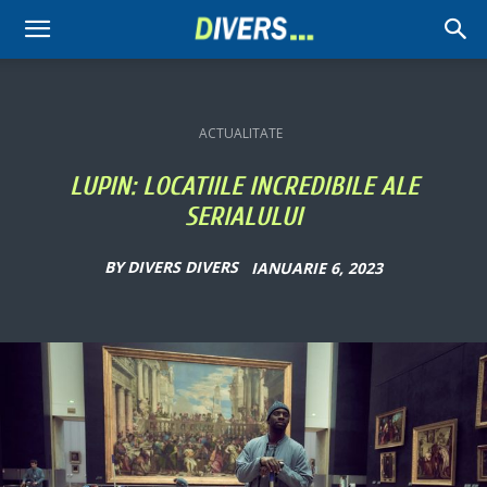
Divers
ACTUALITATE
LUPIN: LOCATIILE INCREDIBILE ALE
SERIALULUI
BY
DIVERS DIVERS
IANUARIE 6, 2023