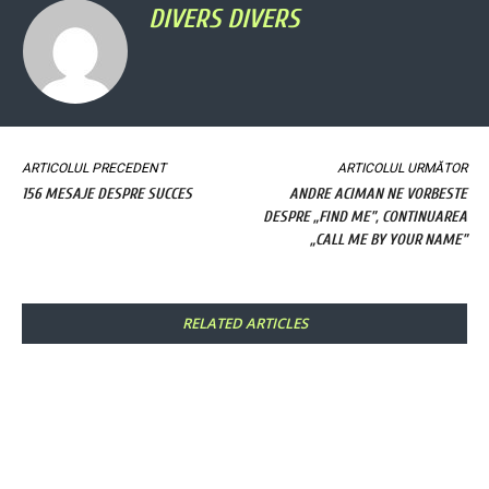
DIVERS DIVERS
ARTICOLUL PRECEDENT
ARTICOLUL URMĂTOR
156 MESAJE DESPRE SUCCES
ANDRE ACIMAN NE VORBESTE
DESPRE „FIND ME”, CONTINUAREA
„CALL ME BY YOUR NAME”
RELATED ARTICLES