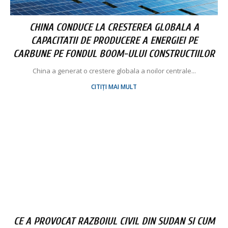
CHINA CONDUCE LA CRESTEREA GLOBALA A
CAPACITATII DE PRODUCERE A ENERGIEI PE
CARBUNE PE FONDUL BOOM-ULUI CONSTRUCTIILOR
China a generat o crestere globala a noilor centrale...
CITIȚI MAI MULT
CE A PROVOCAT RAZBOIUL CIVIL DIN SUDAN SI CUM