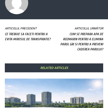
ARTICOLUL PRECEDENT
ARTICOLUL URMĂTOR
CE TREBUIE SA FACETI PENTRU A
CUM SE PREPARA APA DE
EVITA MIROSUL DE TRANSPIRATIE?
ROZMARIN PENTRU A ELIMINA
PARUL GRI SI PENTRU A PREVENI
CADEREA PARULUI?
RELATED ARTICLES