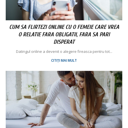
CUM SA FLIRTEZI ONLINE CU O FEMEIE CARE VREA
O RELATIE FARA OBLIGATII, FARA SA PARI
DISPERAT
Datingul online a devenit o alegere fireasca pentru tot...
CITIȚI MAI MULT