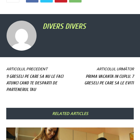
DIVERS DIVERS
ARTICOLUL PRECEDENT
ARTICOLUL URMĂTOR
9 GRESELI PE CARE SA NU LE FACI
PRIMA VACANTA IN CUPLU. 7
ATUNCI CAND TE DESPARTI DE
GRESELI PE CARE SA LE EVITI
PARTENERUL TAU
RELATED ARTICLES