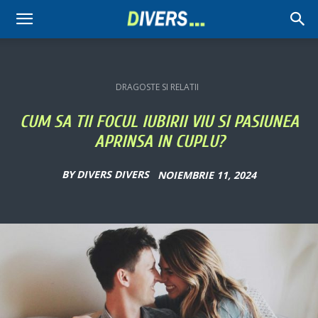
Divers
DRAGOSTE SI RELATII
CUM SA TII FOCUL IUBIRII VIU SI PASIUNEA
APRINSA IN CUPLU?
BY
DIVERS DIVERS
NOIEMBRIE 11, 2024