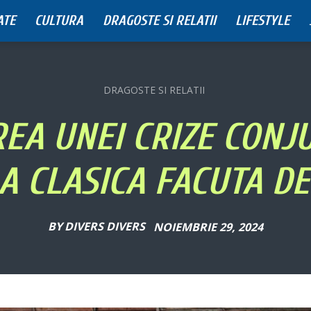
ATE
CULTURA
DRAGOSTE SI RELATII
LIFESTYLE
DRAGOSTE SI RELATII
EA UNEI CRIZE CONJ
A CLASICA FACUTA DE
BY
DIVERS DIVERS
NOIEMBRIE 29, 2024