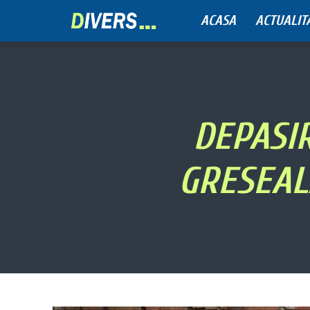
ACASA
ACTUALIT
Divers
DEPASIR
GRESEAL