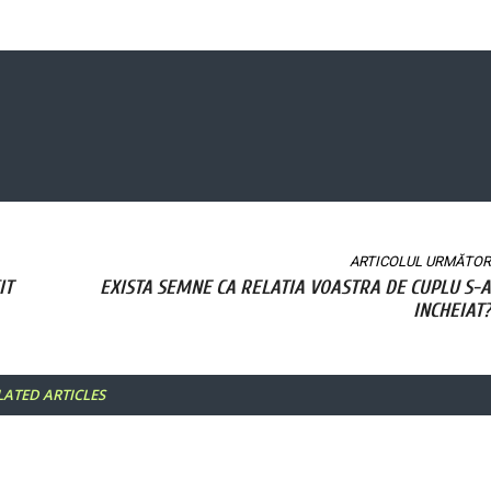
ARTICOLUL URMĂTOR
IT
EXISTA SEMNE CA RELATIA VOASTRA DE CUPLU S-A
INCHEIAT?
LATED ARTICLES