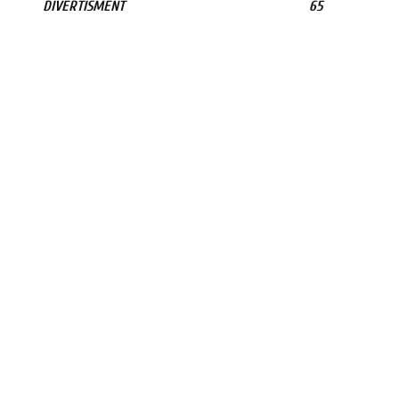
DIVERTISMENT
65