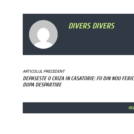
DIVERS DIVERS
ARTICOLUL PRECEDENT
DEPASESTE O CRIZA IN CASATORIE: FII DIN NOU FERIC
DUPA DESPARTIRE
RE