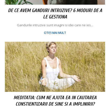
DE CE AVEM GANDURI INTRUZIVE? 6 MODURI DE A
LE GESTIONA
Gandurile intruzive sunt imagini si idei care ne ies...
CITIȚI MAI MULT
MEDITATIA: CUM NE AJUTA EA IN CAUTAREA
CONSTIENTIZARII DE SINE SI A IMPLINIRII?