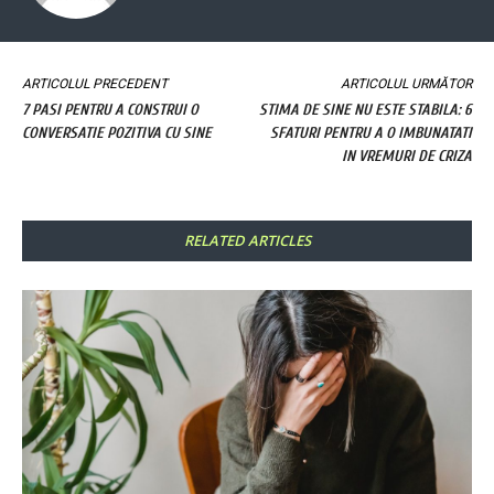
ARTICOLUL PRECEDENT
ARTICOLUL URMĂTOR
7 PASI PENTRU A CONSTRUI O
STIMA DE SINE NU ESTE STABILA: 6
CONVERSATIE POZITIVA CU SINE
SFATURI PENTRU A O IMBUNATATI
IN VREMURI DE CRIZA
RELATED ARTICLES