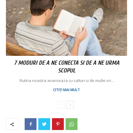
7 MODURI DE A NE CONECTA SI DE A NE URMA
SCOPUL
Rutina noastra avanseaza cu salturi si de multe ori...
CITIȚI MAI MULT