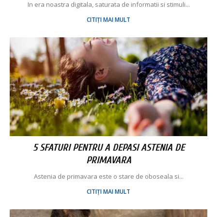
In era noastra digitala, saturata de informatii si stimuli...
CITIȚI MAI MULT
5 SFATURI PENTRU A DEPASI ASTENIA DE
PRIMAVARA
Astenia de primavara este o stare de oboseala si...
CITIȚI MAI MULT