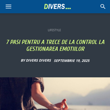
Divers
LIFESTYLE
7 PASI PENTRU A TRECE DE LA CONTROL LA
GESTIONAREA EMOTIILOR
BY
DIVERS DIVERS
SEPTEMBRIE 19, 2025