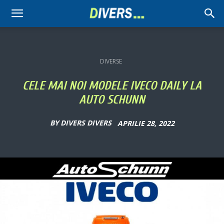
Divers
DIVERSE
CELE MAI NOI MODELE IVECO DAILY LA
AUTO SCHUNN
BY
DIVERS DIVERS
APRILIE 28, 2022