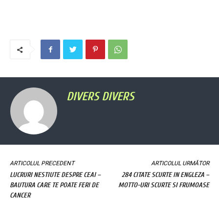
DIVERS DIVERS
ARTICOLUL PRECEDENT
ARTICOLUL URMĂTOR
LUCRURI NESTIUTE DESPRE CEAI –
284 CITATE SCURTE IN ENGLEZA –
BAUTURA CARE TE POATE FERI DE
MOTTO-URI SCURTE SI FRUMOASE
CANCER