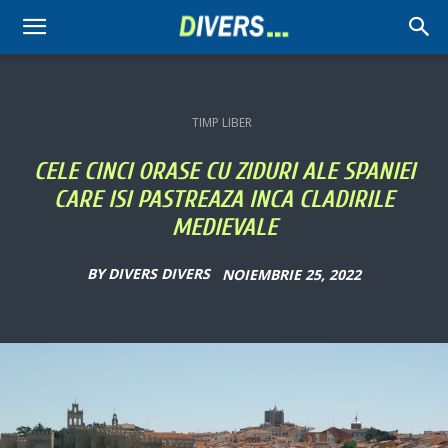
Divers
TIMP LIBER
CELE CINCI ORASE CU ZIDURI ALE SPANIEI
CARE ISI PASTREAZA INCA CLADIRILE
MEDIEVALE
BY
DIVERS DIVERS
NOIEMBRIE 25, 2022