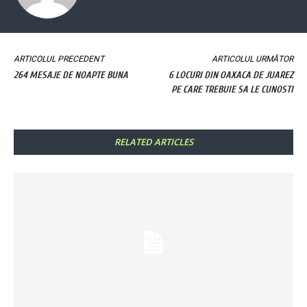
ARTICOLUL PRECEDENT
ARTICOLUL URMĂTOR
264 MESAJE DE NOAPTE BUNA
6 LOCURI DIN OAXACA DE JUAREZ
PE CARE TREBUIE SA LE CUNOSTI
RELATED ARTICLES