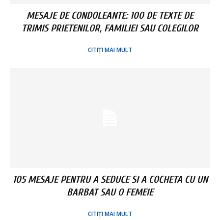
MESAJE DE CONDOLEANTE: 100 DE TEXTE DE
TRIMIS PRIETENILOR, FAMILIEI SAU COLEGILOR
CITIȚI MAI MULT
105 MESAJE PENTRU A SEDUCE SI A COCHETA CU UN
BARBAT SAU O FEMEIE
CITIȚI MAI MULT