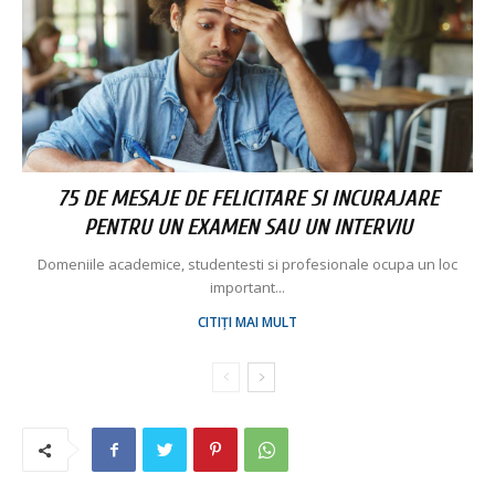
75 DE MESAJE DE FELICITARE SI INCURAJARE
PENTRU UN EXAMEN SAU UN INTERVIU
Domeniile academice, studentesti si profesionale ocupa un loc
important...
CITIȚI MAI MULT