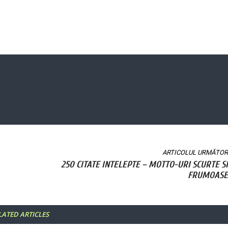
ARTICOLUL URMĂTOR
250 CITATE INTELEPTE – MOTTO-URI SCURTE SI
FRUMOASE
LATED ARTICLES