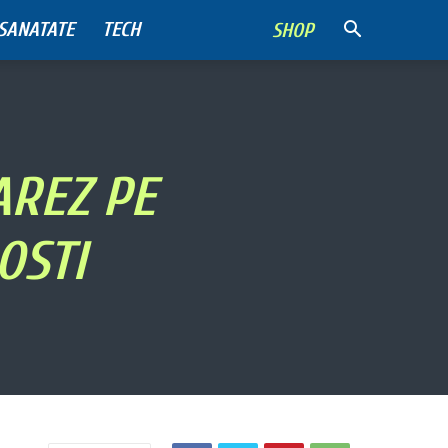
SANATATE
TECH
SHOP
AREZ PE
OSTI