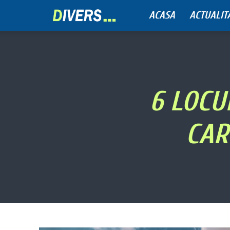
ACASA
ACTUALIT
Divers
6 LOCU
CAR