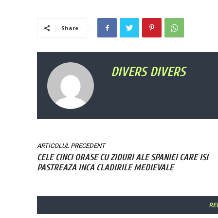
Share
DIVERS DIVERS
ARTICOLUL PRECEDENT
CELE CINCI ORASE CU ZIDURI ALE SPANIEI CARE ISI
PASTREAZA INCA CLADIRILE MEDIEVALE
RE