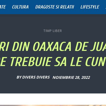
ATE
CULTURA
DRAGOSTE SI RELATII
LIFESTYLE
TIMP LIBER
RI DIN OAXACA DE JU
E TREBUIE SA LE CUN
BY
DIVERS DIVERS
NOIEMBRIE 28, 2022