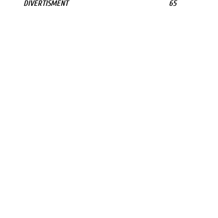
DIVERTISMENT
65