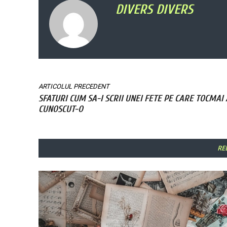
DIVERS DIVERS
ARTICOLUL PRECEDENT
SFATURI CUM SA-I SCRII UNEI FETE PE CARE TOCMAI 
CUNOSCUT-O
RE