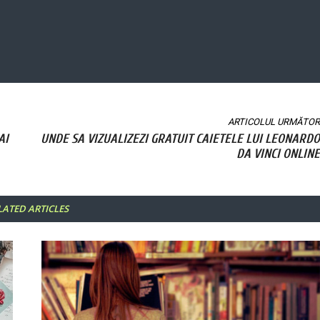
ARTICOLUL URMĂTOR
AI
UNDE SA VIZUALIZEZI GRATUIT CAIETELE LUI LEONARDO
DA VINCI ONLINE
LATED ARTICLES