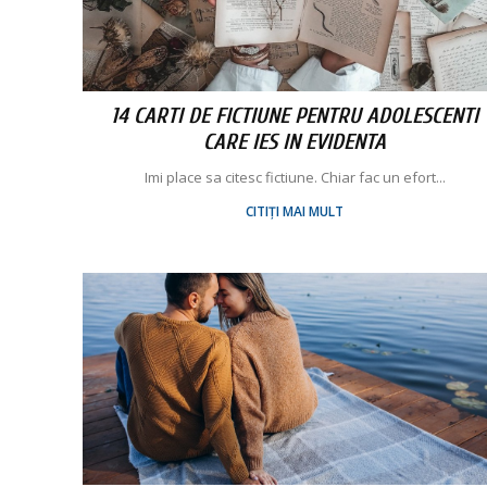
14 CARTI DE FICTIUNE PENTRU ADOLESCENTI
CARE IES IN EVIDENTA
Imi place sa citesc fictiune. Chiar fac un efort...
CITIȚI MAI MULT