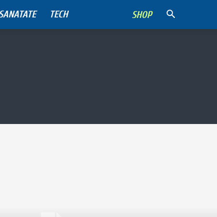
SANATATE
TECH
SHOP