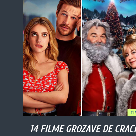
TI
14 FILME GROZAVE DE CRACI