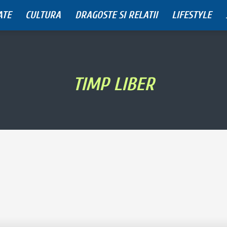
ATE
CULTURA
DRAGOSTE SI RELATII
LIFESTYLE
TIMP LIBER