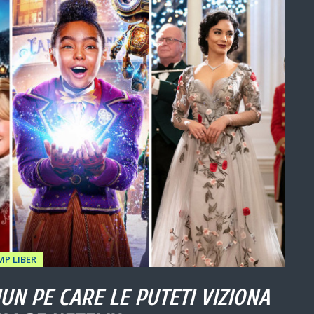
MP LIBER
UN PE CARE LE PUTETI VIZIONA