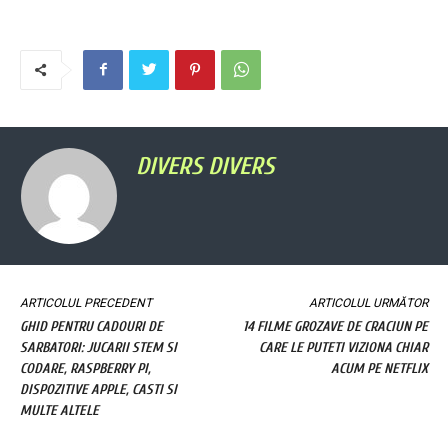
DIVERS DIVERS
ARTICOLUL PRECEDENT
ARTICOLUL URMĂTOR
GHID PENTRU CADOURI DE
14 FILME GROZAVE DE CRACIUN PE
SARBATORI: JUCARII STEM SI
CARE LE PUTETI VIZIONA CHIAR
CODARE, RASPBERRY PI,
ACUM PE NETFLIX
DISPOZITIVE APPLE, CASTI SI
MULTE ALTELE