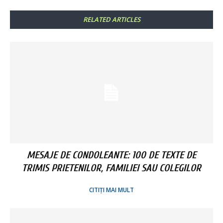
RELATED ARTICLES
MESAJE DE CONDOLEANTE: 100 DE TEXTE DE
TRIMIS PRIETENILOR, FAMILIEI SAU COLEGILOR
CITIȚI MAI MULT