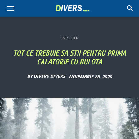
Divers
TIMP LIBER
TOT CE TREBUIE SA STII PENTRU PRIMA
CALATORIE CU RULOTA
BY
DIVERS DIVERS
NOIEMBRIE 26, 2020