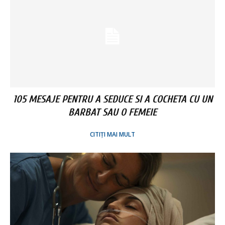
105 MESAJE PENTRU A SEDUCE SI A COCHETA CU UN
BARBAT SAU O FEMEIE
CITIȚI MAI MULT