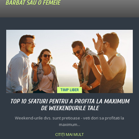
BARBAT SAU O FEMEIE
TIMP LIBER
TOP 10 SFATURI PENTRU A PROFITA LA MAXIMUM
DE WEEKENDURILE TALE
Weekend-urile dvs. sunt pretioase - veti dori sa profitati la
maximum...
CITIȚI MAI MULT