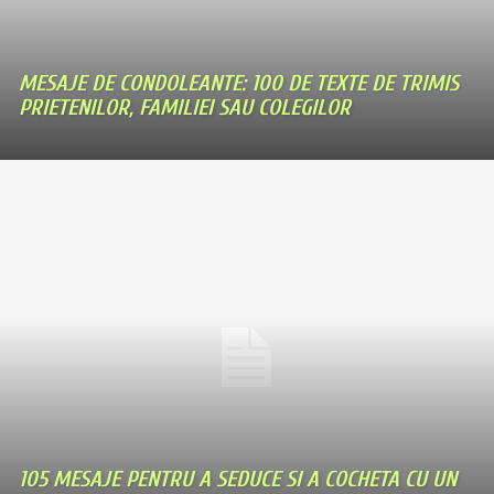
MESAJE DE CONDOLEANTE: 100 DE TEXTE DE TRIMIS
PRIETENILOR, FAMILIEI SAU COLEGILOR
105 MESAJE PENTRU A SEDUCE SI A COCHETA CU UN