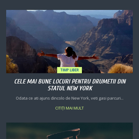
TIMP LIBER
CELE MAI BUNE LOCURI PENTRU DRUMETII DIN
STATUL NEW YORK
Odata ce ati ajuns dincolo de New York, veti gasi parcuri...
CITIȚI MAI MULT