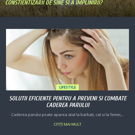
CONSTIENTIZARII DE SINE SI A IMPLINIRII?
LIFESTYLE
SOLUTII EFICIENTE PENTRU A PREVENI SI COMBATE
CADEREA PARULUI
Caderea parului poate aparea atat la barbati, cat si la femei,...
CITIȚI MAI MULT