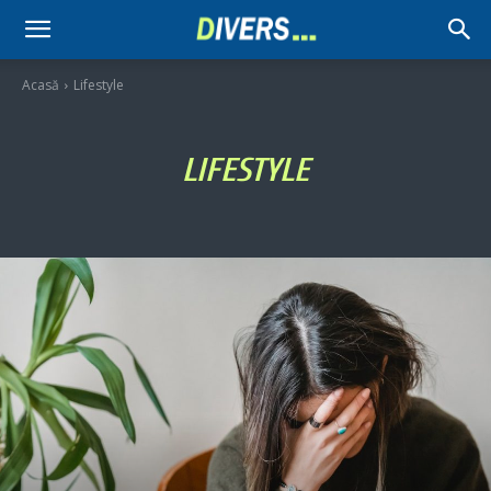
Divers
Acasă
Lifestyle
LIFESTYLE