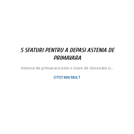
5 SFATURI PENTRU A DEPASI ASTENIA DE
PRIMAVARA
Astenia de primavara este o stare de oboseala si...
CITIȚI MAI MULT