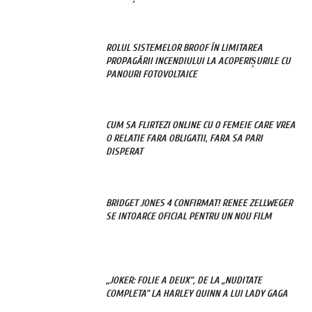
ROLUL SISTEMELOR BROOF ÎN LIMITAREA
PROPAGĂRII INCENDIULUI LA ACOPERIȘURILE CU
PANOURI FOTOVOLTAICE
CUM SA FLIRTEZI ONLINE CU O FEMEIE CARE VREA
O RELATIE FARA OBLIGATII, FARA SA PARI
DISPERAT
BRIDGET JONES 4 CONFIRMAT! RENEE ZELLWEGER
SE INTOARCE OFICIAL PENTRU UN NOU FILM
„JOKER: FOLIE A DEUX”, DE LA „NUDITATE
COMPLETA” LA HARLEY QUINN A LUI LADY GAGA