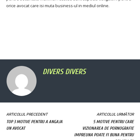
orice avocat care isi muta business-ul in mediul online.
DIVERS DIVERS
ARTICOLUL PRECEDENT
ARTICOLUL URMĂTOR
TOP 3 MOTIVE PENTRU A ANGAJA
5 MOTIVE PENTRU CARE
UN AVOCAT
VIZIONAREA DE PORNOGRAFIE
IMPREUNA POATE FI BUNA PENTRU