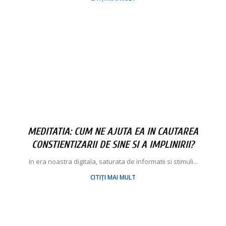
MEDITATIA: CUM NE AJUTA EA IN CAUTAREA
CONSTIENTIZARII DE SINE SI A IMPLINIRII?
In era noastra digitala, saturata de informatii si stimuli...
CITIȚI MAI MULT