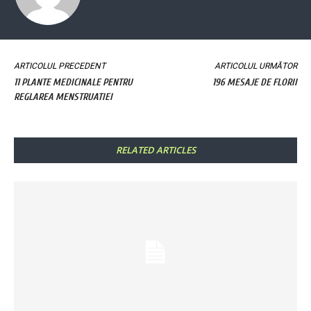
ARTICOLUL PRECEDENT
ARTICOLUL URMĂTOR
11 PLANTE MEDICINALE PENTRU
196 MESAJE DE FLORII
REGLAREA MENSTRUATIEI
RELATED ARTICLES