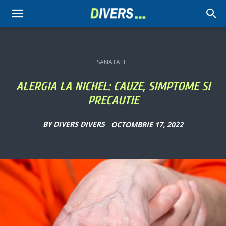
Divers
SANATATE
ALERGIA LA NICHEL: CAUZE, SIMPTOME SI
PRECAUTIE
BY
DIVERS DIVERS
OCTOMBRIE 17, 2022