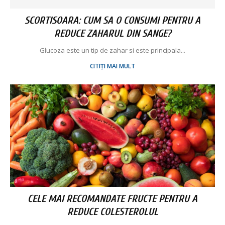
SCORTISOARA: CUM SA O CONSUMI PENTRU A
REDUCE ZAHARUL DIN SANGE?
Glucoza este un tip de zahar si este principala...
CITIȚI MAI MULT
CELE MAI RECOMANDATE FRUCTE PENTRU A
REDUCE COLESTEROLUL