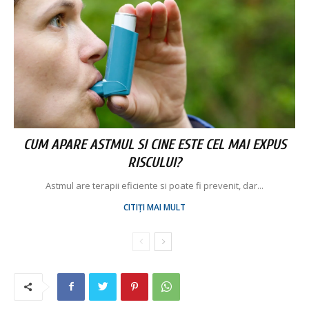
CUM APARE ASTMUL SI CINE ESTE CEL MAI EXPUS
RISCULUI?
Astmul are terapii eficiente si poate fi prevenit, dar...
CITIȚI MAI MULT