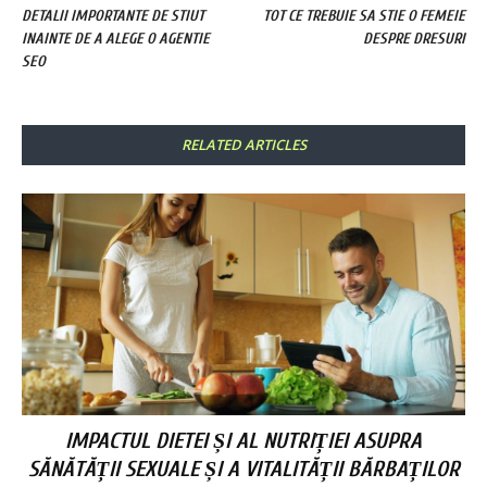
DETALII IMPORTANTE DE STIUT
TOT CE TREBUIE SA STIE O FEMEIE
INAINTE DE A ALEGE O AGENTIE
DESPRE DRESURI
SEO
RELATED ARTICLES
IMPACTUL DIETEI ȘI AL NUTRIȚIEI ASUPRA
SĂNĂTĂȚII SEXUALE ȘI A VITALITĂȚII BĂRBAȚILOR