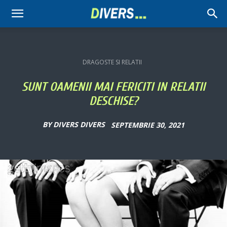
Divers
DRAGOSTE SI RELATII
SUNT OAMENII MAI FERICITI IN RELATII
DESCHISE?
BY
DIVERS DIVERS
SEPTEMBRIE 30, 2021