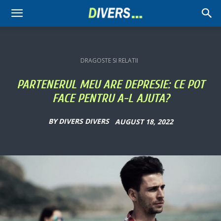
Divers
DRAGOSTE SI RELATII
PARTENERUL MEU ARE DEPRESIE: CE POT
FACE PENTRU A-L AJUTA?
BY
DIVERS DIVERS
AUGUST 18, 2022