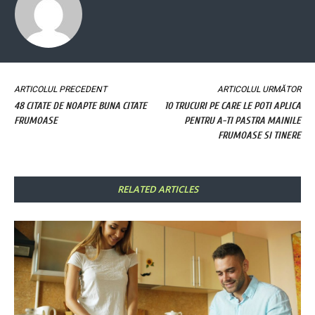
ARTICOLUL PRECEDENT
ARTICOLUL URMĂTOR
48 CITATE DE NOAPTE BUNA CITATE
10 TRUCURI PE CARE LE POTI APLICA
FRUMOASE
PENTRU A-TI PASTRA MAINILE
FRUMOASE SI TINERE
RELATED ARTICLES