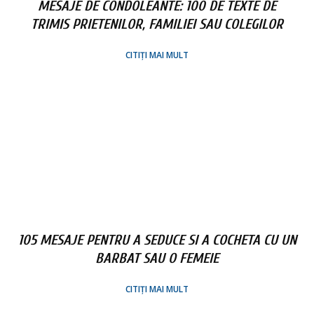
MESAJE DE CONDOLEANTE: 100 DE TEXTE DE
TRIMIS PRIETENILOR, FAMILIEI SAU COLEGILOR
CITIȚI MAI MULT
105 MESAJE PENTRU A SEDUCE SI A COCHETA CU UN
BARBAT SAU O FEMEIE
CITIȚI MAI MULT