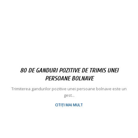
80 DE GANDURI POZITIVE DE TRIMIS UNEI
PERSOANE BOLNAVE
Trimiterea gandurilor pozitive unei persoane bolnave este un
gest...
CITIȚI MAI MULT