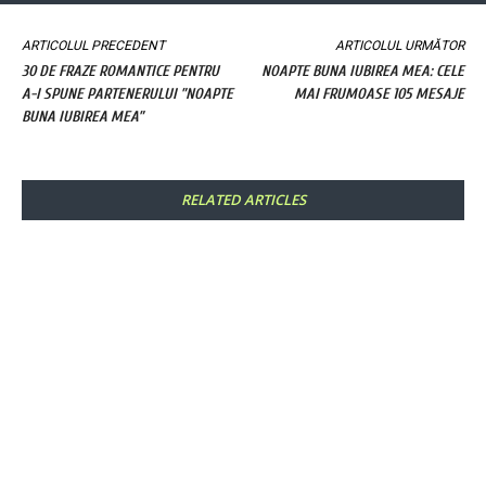
ARTICOLUL PRECEDENT
ARTICOLUL URMĂTOR
30 DE FRAZE ROMANTICE PENTRU
NOAPTE BUNA IUBIREA MEA: CELE
A-I SPUNE PARTENERULUI ”NOAPTE
MAI FRUMOASE 105 MESAJE
BUNA IUBIREA MEA”
RELATED ARTICLES