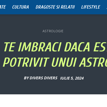
ATE
CULTURA
DRAGOSTE SI RELATII
LIFESTYLE
ASTROLOGIE
TE IMBRACI DACA ES
 POTRIVIT UNUI AST
BY
DIVERS DIVERS
IULIE 5, 2024