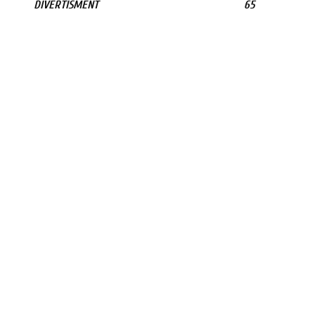
DIVERTISMENT
65