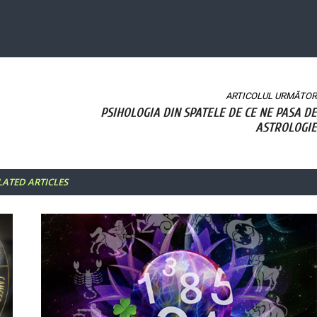
ARTICOLUL URMĂTOR
PSIHOLOGIA DIN SPATELE DE CE NE PASA DE
ASTROLOGIE
LATED ARTICLES