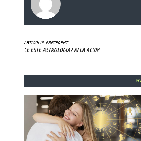
ARTICOLUL PRECEDENT
CE ESTE ASTROLOGIA? AFLA ACUM
RE