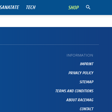
SANATATE
TECH
SHOP
INFORMATION
IMPRINT
PRIVACY POLICY
SITEMAP
TERMS AND CONDITIONS
ABOUT RACEMAG
CONTACT