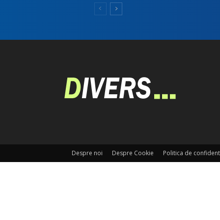
Despre noi
Despre Cookie
Politica de confident