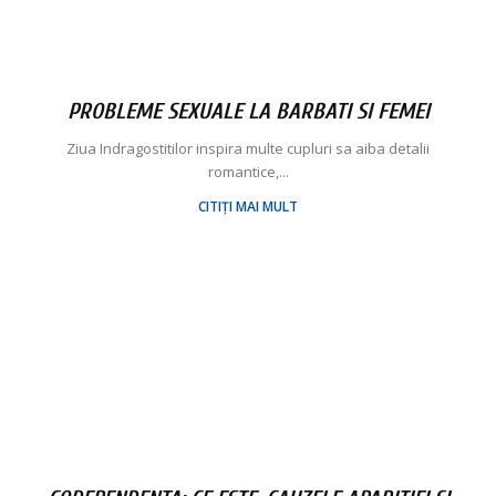
PROBLEME SEXUALE LA BARBATI SI FEMEI
Ziua Indragostitilor inspira multe cupluri sa aiba detalii
romantice,...
CITIȚI MAI MULT