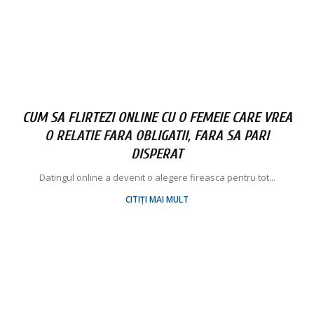
CUM SA FLIRTEZI ONLINE CU O FEMEIE CARE VREA
O RELATIE FARA OBLIGATII, FARA SA PARI
DISPERAT
Datingul online a devenit o alegere fireasca pentru tot...
CITIȚI MAI MULT