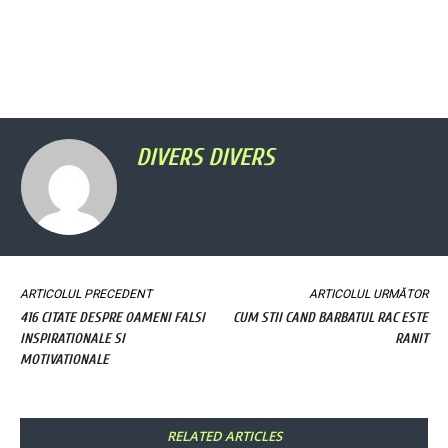
DIVERS DIVERS
ARTICOLUL PRECEDENT
ARTICOLUL URMĂTOR
416 CITATE DESPRE OAMENI FALSI
CUM STII CAND BARBATUL RAC ESTE
INSPIRATIONALE SI
RANIT
MOTIVATIONALE
RELATED ARTICLES