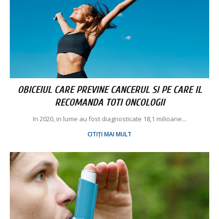
OBICEIUL CARE PREVINE CANCERUL SI PE CARE IL
RECOMANDA TOTI ONCOLOGII
In 2020, in lume au fost diagnosticate 18,1 milioane...
CITIȚI MAI MULT