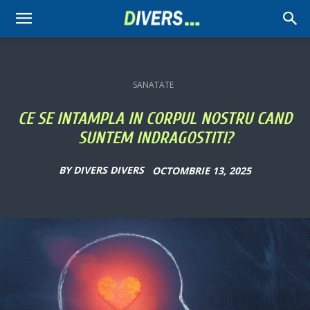
Divers
SANATATE
CE SE INTAMPLA IN CORPUL NOSTRU CAND
SUNTEM INDRAGOSTITI?
BY
DIVERS DIVERS
OCTOMBRIE 13, 2025