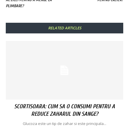
PLIMBARE?
RELATED ARTICLES
SCORTISOARA: CUM SA O CONSUMI PENTRU A
REDUCE ZAHARUL DIN SANGE?
Glucoza este un tip de zahar si este principala...