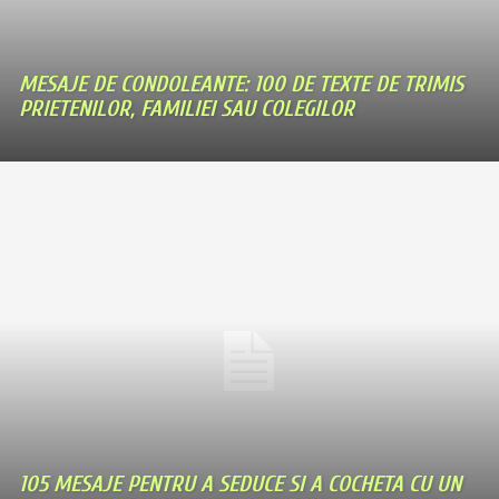
MESAJE DE CONDOLEANTE: 100 DE TEXTE DE TRIMIS
PRIETENILOR, FAMILIEI SAU COLEGILOR
105 MESAJE PENTRU A SEDUCE SI A COCHETA CU UN