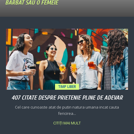
BARBAT SAU O FEMEIE
TIMP LIBER
407 CITATE DESPRE PRIETENIE PLINE DE ADEVAR
Cel care cunoaste atat de putin natura umana incat cauta
fericirea...
CITIȚI MAI MULT