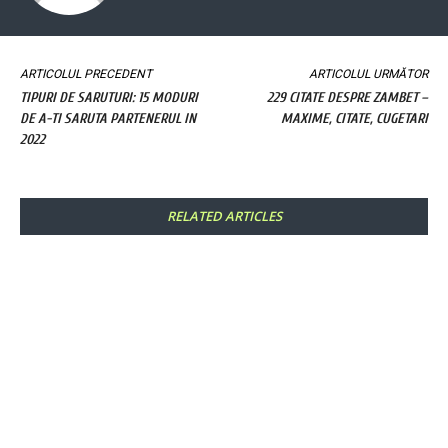
ARTICOLUL PRECEDENT
ARTICOLUL URMĂTOR
TIPURI DE SARUTURI: 15 MODURI
229 CITATE DESPRE ZAMBET –
DE A-TI SARUTA PARTENERUL IN
MAXIME, CITATE, CUGETARI
2022
RELATED ARTICLES