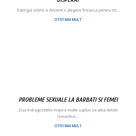
Datingul online a devenit o alegere fireasca pentru tot...
CITIȚI MAI MULT
PROBLEME SEXUALE LA BARBATI SI FEMEI
Ziua Indragostitilor inspira multe cupluri sa aiba detalii
romantice,...
CITIȚI MAI MULT